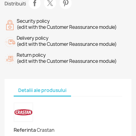
Distribuiti
Security policy
(edit with the Customer Reassurance module)
Delivery policy
(edit with the Customer Reassurance module)
Return policy
(edit with the Customer Reassurance module)
Detalii ale produsului
Referinta
Crastan