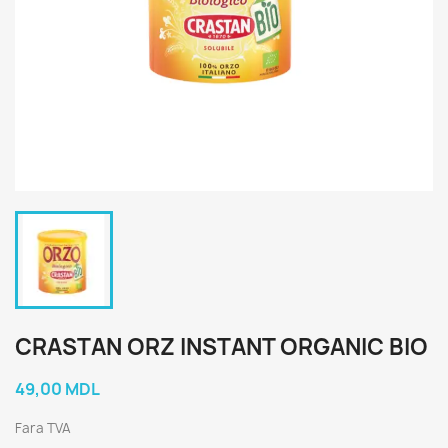
CRASTAN ORZ INSTANT ORGANIC BIO
49,00 MDL
Fara TVA