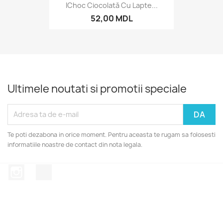
IChoc Ciocolată Cu Lapte...
52,00 MDL
Ultimele noutati si promotii speciale
Te poti dezabona in orice moment. Pentru aceasta te rugam sa folosesti
informatiile noastre de contact din nota legala.
Instagram
TikTok